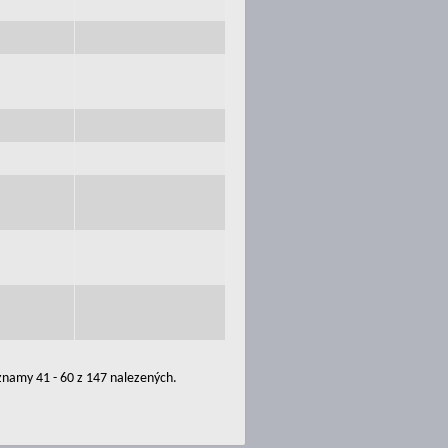
namy 41 - 60 z 147 nalezených.