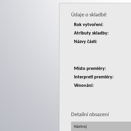
Údaje o skladbě
Rok vytvoření:
Atributy skladby:
Názvy částí:
Místo premiéry:
Interpreti premiéry:
Věnování:
Detailní obsazení
Nástroj