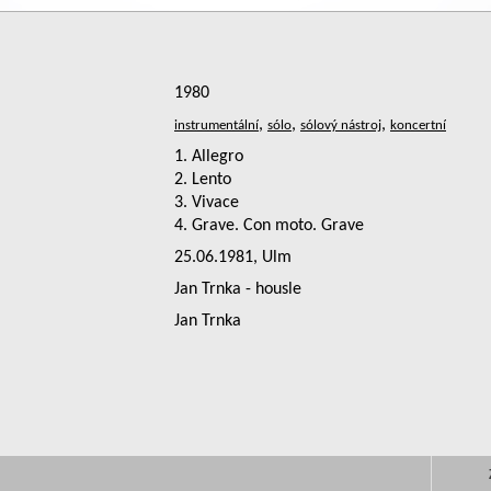
1980
,
,
,
1. Allegro
2. Lento
3. Vivace
4. Grave. Con moto. Grave
25.06.1981, Ulm
Jan Trnka - housle
Jan Trnka