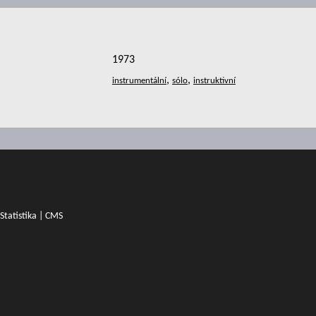
1973
,
,
Statistika
|
CMS