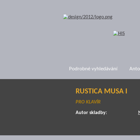
Podrobné vyhledávání
Anto
RUSTICA MUSA I
PRO KLAVÍR
Autor skladby: