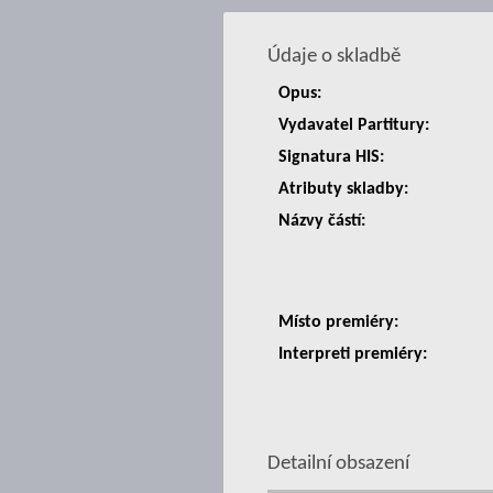
Údaje o skladbě
Opus:
Vydavatel Partitury:
Signatura HIS:
Atributy skladby:
Názvy částí:
Místo premiéry:
Interpreti premiéry:
Detailní obsazení