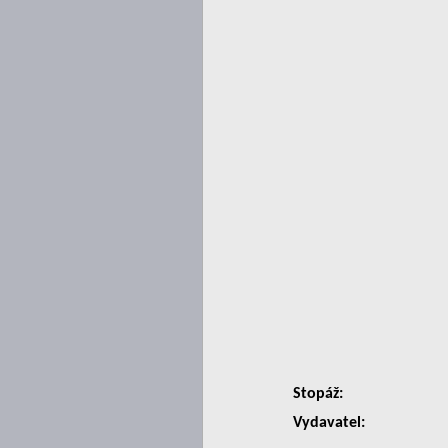
Stopáž:
Vydavatel: