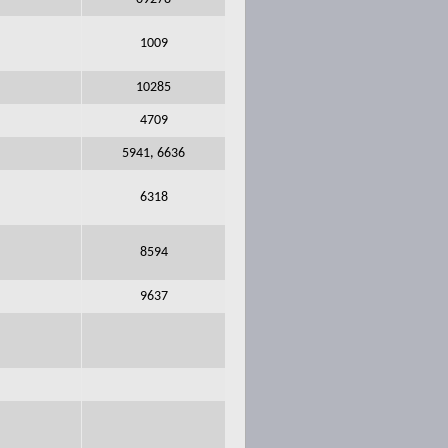
1009
10285
4709
5941, 6636
6318
8594
9637