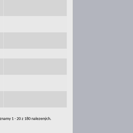
znamy 1 - 20 z 180 nalezených.