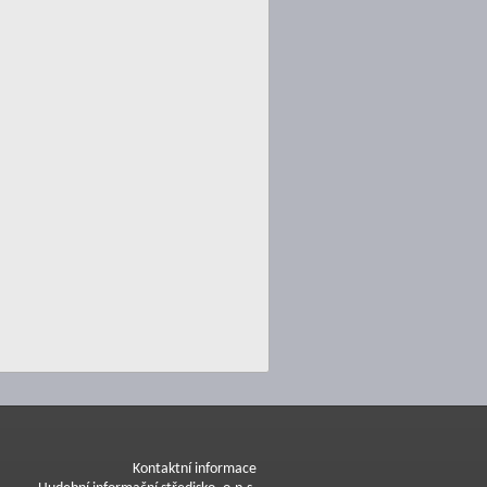
Kontaktní informace