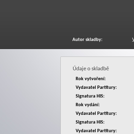
Autor skladby:
Údaje o skladbě
Rok vytvoření:
Vydavatel Partitury:
Signatura HIS:
Rok vydání:
Vydavatel Partitury:
Signatura HIS:
Vydavatel Partitury: