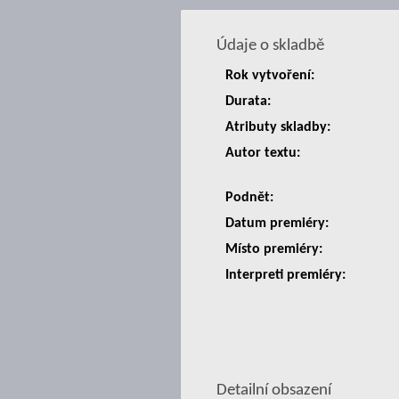
Údaje o skladbě
Rok vytvoření:
Durata:
Atributy skladby:
Autor textu:
Podnět:
Datum premiéry:
Místo premiéry:
Interpreti premiéry:
Detailní obsazení