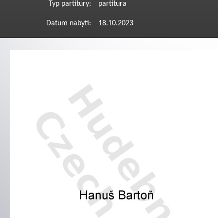
Typ partitury:
partitura
Datum nabytí:
18.10.2023