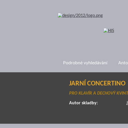
Podrobné vyhledávání
Anto
JARNÍ CONCERTINO
PRO KLAVÍR A DECHOVÝ KVIN
Autor skladby: