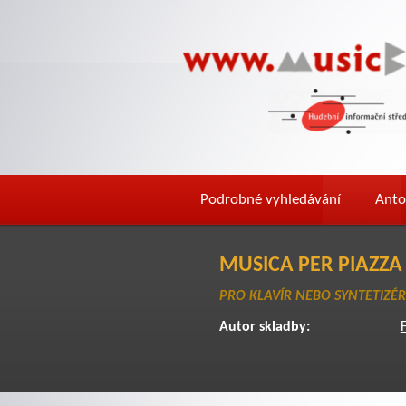
Podrobné vyhledávání
Anto
MUSICA PER PIAZZA
PRO KLAVÍR NEBO SYNTETIZÉR
Autor skladby: