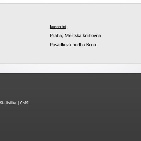
Praha, Městská knihovna
Posádková hudba Brno
Statistika
|
CMS