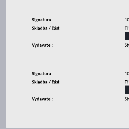
Signatura
1
Skladba / část
Tř
Vydavatel:
St
Signatura
1
Skladba / část
Tř
Vydavatel:
St