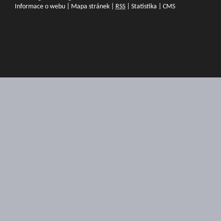
Informace o webu
|
Mapa stránek
|
RSS
|
Statistika
|
CMS