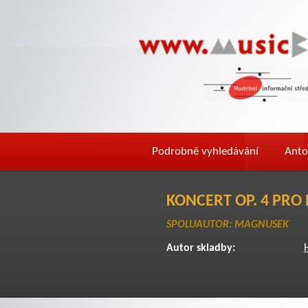
Podrobné vyhledávání
Anto
KONCERT OP. 4 PRO
SPOLUAUTOR: MAGNUSEK
Autor skladby: