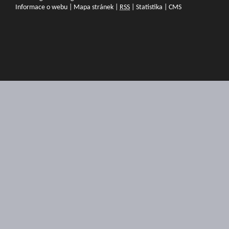
Informace o webu
|
Mapa stránek
|
RSS
|
Statistika
|
CMS