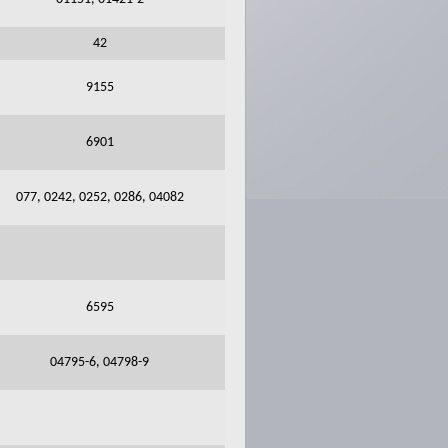
42
9155
6901
077, 0242, 0252, 0286, 04082
6595
04795-6, 04798-9