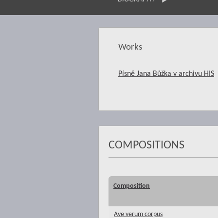
Works
Písně Jana Bůžka v archivu HIS
COMPOSITIONS
Composition
Ave verum corpus