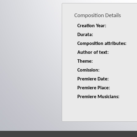
Composition Details
Creation Year:
Durata:
Composition attributes:
Author of text:
Theme:
Comission:
Premiere Date:
Premiere Place:
Premiere Musicians: