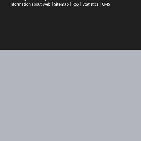
Information about web
|
Sitemap
|
RSS
|
Statistics
|
CMS